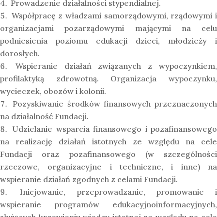
Prowadzenie działalności stypendialnej.
Współpracę z władzami samorządowymi, rządowymi 
organizacjami pozarządowymi mającymi na celu
podniesienia poziomu edukacji dzieci, młodzieży i
dorosłych.
Wspieranie działań związanych z wypoczynkiem
profilaktyką zdrowotną. Organizacja wypoczynku,
wycieczek, obozów i kolonii.
Pozyskiwanie środków finansowych przeznaczonych
na działalność Fundacji.
Udzielanie wsparcia finansowego i pozafinansoweg
na realizację działań istotnych ze względu na cele
Fundacji oraz pozafinansowego (w szczególności
rzeczowe, organizacyjne i techniczne, i inne) na
wspieranie działań zgodnych z celami Fundacji.
Inicjowanie, przeprowadzanie, promowanie i
wspieranie programów edukacyjnoinformacyjnych,