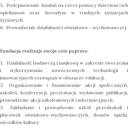
Podejmowanie działań na rzecz pomocy dzieciom i ich
opiekunom oraz dorosłym w trudnych sytuacjach
życiowych.
Prowadzenie działalności oświatowo – wychowawczej.
Fundacja realizuje swoje cele poprzez:
Działalność badawczą i naukową w zakresie tworzeni
i wykorzystania nowoczesnych technologii i
innowacyjnych rozwiązań w obszarze edukacji.
Organizowanie i finansowanie akcji społecznych
szkoleń, konferencji, prezentacji, wydawanie publikacji,
prowadzenie akcji szkoleniowych i informacyjnych.
Zakładanie i prowadzenie szkół, przedszkoli 
placówek oświatowo-wychowawczych, domów opieki,
ośrodków kultury.