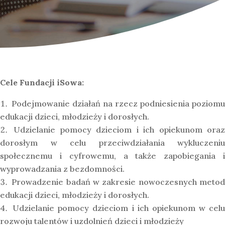
Cele Fundacji iSowa:
Podejmowanie działań na rzecz podniesienia poziomu
edukacji dzieci, młodzieży i dorosłych.
Udzielanie pomocy dzieciom i ich opiekunom ora
dorosłym w celu przeciwdziałania wykluczeniu
społecznemu i cyfrowemu, a także zapobiegania i
wyprowadzania z bezdomności.
Prowadzenie badań w zakresie nowoczesnych meto
edukacji dzieci, młodzieży i dorosłych.
Udzielanie pomocy dzieciom i ich opiekunom w celu
rozwoju talentów i uzdolnień dzieci i młodzieży